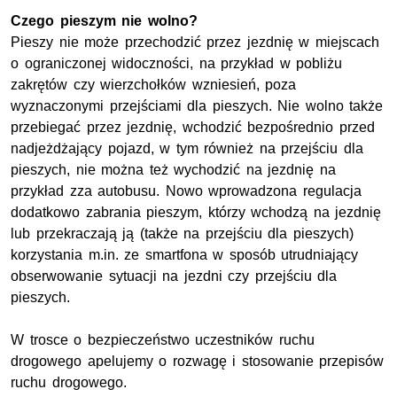
Czego pieszym nie wolno?
Pieszy nie może przechodzić przez jezdnię w miejscach
o ograniczonej widoczności, na przykład w pobliżu
zakrętów czy wierzchołków wzniesień, poza
wyznaczonymi przejściami dla pieszych. Nie wolno także
przebiegać przez jezdnię, wchodzić bezpośrednio przed
nadjeżdżający pojazd, w tym również na przejściu dla
pieszych, nie można też wychodzić na jezdnię na
przykład zza autobusu. Nowo wprowadzona regulacja
dodatkowo zabrania pieszym, którzy wchodzą na jezdnię
lub przekraczają ją (także na przejściu dla pieszych)
korzystania m.in. ze smartfona w sposób utrudniający
obserwowanie sytuacji na jezdni czy przejściu dla
pieszych.
W trosce o bezpieczeństwo uczestników ruchu
drogowego apelujemy o rozwagę i stosowanie przepisów
ruchu drogowego.