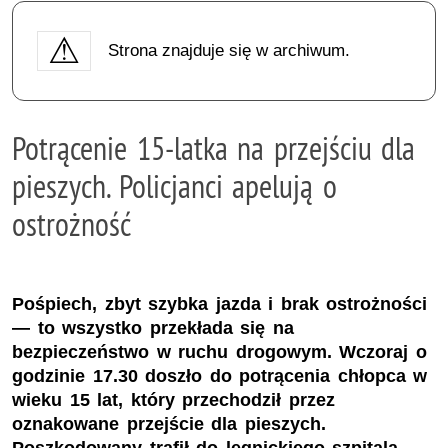
Strona znajduje się w archiwum.
Potrącenie 15-latka na przejściu dla
pieszych. Policjanci apelują o
ostrożność
Pośpiech, zbyt szybka jazda i brak ostrożności
— to wszystko przekłada się na
bezpieczeństwo w ruchu drogowym. Wczoraj o
godzinie 17.30 doszło do potrącenia chłopca w
wieku 15 lat, który przechodził przez
oznakowane przejście dla pieszych.