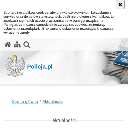
Strona używa plików cookies, aby ułatwić użytkownikom korzystanie z
serwisu oraz do celów statystycznych. Jeśli nie blokujesz tych plików, to
zgadzasz się na ich użycie oraz zapisanie w pamięci urządzenia.
Pamiętaj, że możesz samodzielnie zarządzać cookies, zmieniając
ustawienia przeglądarki. Brak zmiany ustawienia przeglądarki oznacza
wyrażenie zgody.
otwórz wyszukiwarkę
Policja.pl
Strona główna
Aktualności
Aktualności