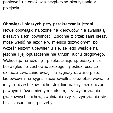
ponieważ uniemożliwia bezpieczne skorzystanie z
przejścia.
Obowiązki pieszych przy przekraczaniu jezdni
Nowe obowiązki nałożone na kierowców nie zwalniają
pieszych z ich powinności. Zgodnie z przepisami pieszy
może wejść na jezdnię w miejscu dozwolonym, po
wcześniejszym upewnieniu się, że jego wejście na
jezdnię i jej opuszczenie nie utrudni ruchu drogowego.
Wchodząc na jezdnię i przekraczając ją, pieszy musi
bezwzględnie zachować szczególną ostrożność, co
oznacza zwracanie uwagi na sygnały dawane przez
kierowców i na sygnalizację świetlną oraz obserwowanie
innych uczestników ruchu. Jezdnię należy przekraczać
pewnym i równomiernym krokiem, bez wykonywania
gwałtownych ruchów, zwalniania czy zatrzymywania się
bez uzasadnionej potrzeby.