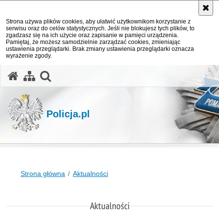
Strona używa plików cookies, aby ułatwić użytkownikom korzystanie z
serwisu oraz do celów statystycznych. Jeśli nie blokujesz tych plików, to
zgadzasz się na ich użycie oraz zapisanie w pamięci urządzenia.
Pamiętaj, że możesz samodzielnie zarządzać cookies, zmieniając
ustawienia przeglądarki. Brak zmiany ustawienia przeglądarki oznacza
wyrażenie zgody.
otwórz wyszukiwarkę
Policja.pl
Strona główna
Aktualności
Aktualności