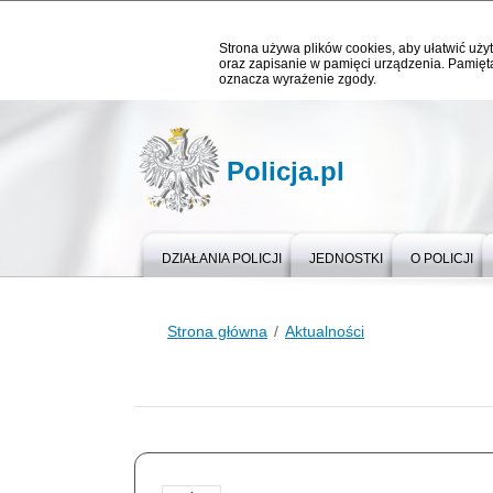
Strona używa plików cookies, aby ułatwić użyt
oraz zapisanie w pamięci urządzenia. Pamięta
oznacza wyrażenie zgody.
Policja.pl
DZIAŁANIA POLICJI
JEDNOSTKI
O POLICJI
Strona główna
Aktualności