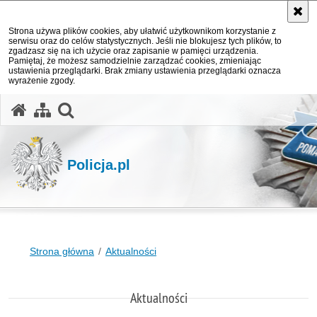
Strona używa plików cookies, aby ułatwić użytkownikom korzystanie z
serwisu oraz do celów statystycznych. Jeśli nie blokujesz tych plików, to
zgadzasz się na ich użycie oraz zapisanie w pamięci urządzenia.
Pamiętaj, że możesz samodzielnie zarządzać cookies, zmieniając
ustawienia przeglądarki. Brak zmiany ustawienia przeglądarki oznacza
wyrażenie zgody.
otwórz wyszukiwarkę
Policja.pl
Strona główna
Aktualności
Aktualności