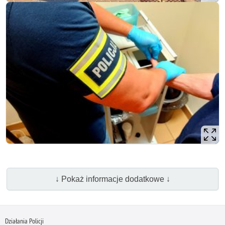
↓ Pokaż informacje dodatkowe ↓
Działania Policji