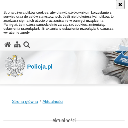
Strona używa plików cookies, aby ułatwić użytkownikom korzystanie z
serwisu oraz do celów statystycznych. Jeśli nie blokujesz tych plików, to
zgadzasz się na ich użycie oraz zapisanie w pamięci urządzenia.
Pamiętaj, że możesz samodzielnie zarządzać cookies, zmieniając
ustawienia przeglądarki. Brak zmiany ustawienia przeglądarki oznacza
wyrażenie zgody.
otwórz wyszukiwarkę
Policja.pl
Strona główna
Aktualności
Aktualności