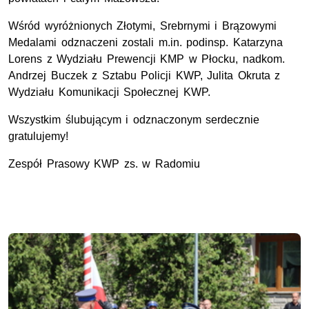
Wśród wyróżnionych Złotymi, Srebrnymi i Brązowymi
Medalami odznaczeni zostali m.in. podinsp. Katarzyna
Lorens z Wydziału Prewencji KMP w Płocku, nadkom.
Andrzej Buczek z Sztabu Policji KWP, Julita Okruta z
Wydziału Komunikacji Społecznej KWP.
Wszystkim ślubującym i odznaczonym serdecznie
gratulujemy!
Zespół Prasowy KWP zs. w Radomiu