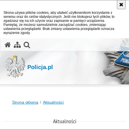
Strona używa plików cookies, aby ułatwić użytkownikom korzystanie z
serwisu oraz do celów statystycznych. Jeśli nie blokujesz tych plików, to
zgadzasz się na ich użycie oraz zapisanie w pamięci urządzenia.
Pamiętaj, że możesz samodzielnie zarządzać cookies, zmieniając
ustawienia przeglądarki. Brak zmiany ustawienia przeglądarki oznacza
wyrażenie zgody.
otwórz wyszukiwarkę
Policja.pl
Strona główna
Aktualności
Aktualności