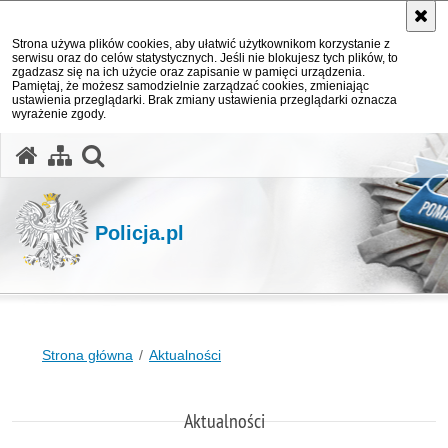
Strona używa plików cookies, aby ułatwić użytkownikom korzystanie z
serwisu oraz do celów statystycznych. Jeśli nie blokujesz tych plików, to
zgadzasz się na ich użycie oraz zapisanie w pamięci urządzenia.
Pamiętaj, że możesz samodzielnie zarządzać cookies, zmieniając
ustawienia przeglądarki. Brak zmiany ustawienia przeglądarki oznacza
wyrażenie zgody.
otwórz wyszukiwarkę
Policja.pl
Strona główna
Aktualności
Aktualności