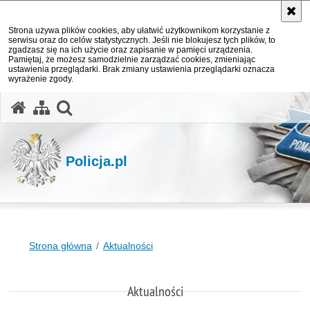
Strona używa plików cookies, aby ułatwić użytkownikom korzystanie z
serwisu oraz do celów statystycznych. Jeśli nie blokujesz tych plików, to
zgadzasz się na ich użycie oraz zapisanie w pamięci urządzenia.
Pamiętaj, że możesz samodzielnie zarządzać cookies, zmieniając
ustawienia przeglądarki. Brak zmiany ustawienia przeglądarki oznacza
wyrażenie zgody.
otwórz wyszukiwarkę
Policja.pl
Strona główna
Aktualności
Aktualności