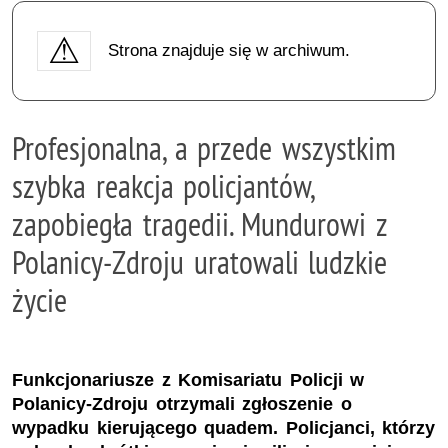
Strona znajduje się w archiwum.
Profesjonalna, a przede wszystkim
szybka reakcja policjantów,
zapobiegła tragedii. Mundurowi z
Polanicy-Zdroju uratowali ludzkie
życie
Funkcjonariusze z Komisariatu Policji w
Polanicy-Zdroju otrzymali zgłoszenie o
wypadku kierującego quadem. Policjanci, którzy