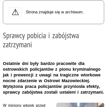
Strona znajduje się w archiwum.
Sprawcy pobicia i zabójstwa
zatrzymani
Ostatnie dni były bardzo pracowite dla
ostrowskich policjantów z pionu kryminalnego
jak i prewencji z uwagi na tragiczne wtorkowe
nocne zdarzenie w Ostrowi Mazowieckiej.
Wytężona praca policjantów przyniosła efekty,
sprawcy zabójstwa zostali ustaleni i zatrzymani.
W miniony wtorek przed