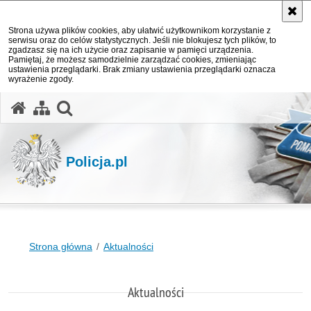
Strona używa plików cookies, aby ułatwić użytkownikom korzystanie z
serwisu oraz do celów statystycznych. Jeśli nie blokujesz tych plików, to
zgadzasz się na ich użycie oraz zapisanie w pamięci urządzenia.
Pamiętaj, że możesz samodzielnie zarządzać cookies, zmieniając
ustawienia przeglądarki. Brak zmiany ustawienia przeglądarki oznacza
wyrażenie zgody.
otwórz wyszukiwarkę
Policja.pl
Strona główna
Aktualności
Aktualności