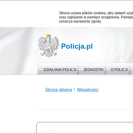
Strona używa plików cookies, aby ułatwić użyt
oraz zapisanie w pamięci urządzenia. Pamięta
oznacza wyrażenie zgody.
Policja.pl
DZIAŁANIA POLICJI
JEDNOSTKI
O POLICJI
Strona główna
Aktualności