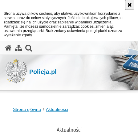
Strona używa plików cookies, aby ułatwić użytkownikom korzystanie z
serwisu oraz do celów statystycznych. Jeśli nie blokujesz tych plików, to
zgadzasz się na ich użycie oraz zapisanie w pamięci urządzenia.
Pamiętaj, że możesz samodzielnie zarządzać cookies, zmieniając
ustawienia przeglądarki. Brak zmiany ustawienia przeglądarki oznacza
wyrażenie zgody.
otwórz wyszukiwarkę
Policja.pl
Strona główna
Aktualności
Aktualności