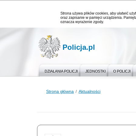
Strona używa plików cookies, aby ułatwić użyt
oraz zapisanie w pamięci urządzenia. Pamięta
oznacza wyrażenie zgody.
Policja.pl
DZIAŁANIA POLICJI
JEDNOSTKI
O POLICJI
Strona główna
Aktualności