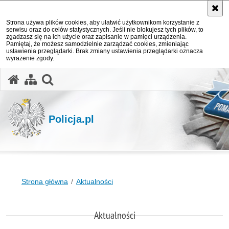
Strona używa plików cookies, aby ułatwić użytkownikom korzystanie z
serwisu oraz do celów statystycznych. Jeśli nie blokujesz tych plików, to
zgadzasz się na ich użycie oraz zapisanie w pamięci urządzenia.
Pamiętaj, że możesz samodzielnie zarządzać cookies, zmieniając
ustawienia przeglądarki. Brak zmiany ustawienia przeglądarki oznacza
wyrażenie zgody.
otwórz wyszukiwarkę
Policja.pl
Strona główna
Aktualności
Aktualności