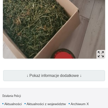
↓ Pokaż informacje dodatkowe ↓
Działania Policji
Aktualności
Aktualności z województw
Archiwum X