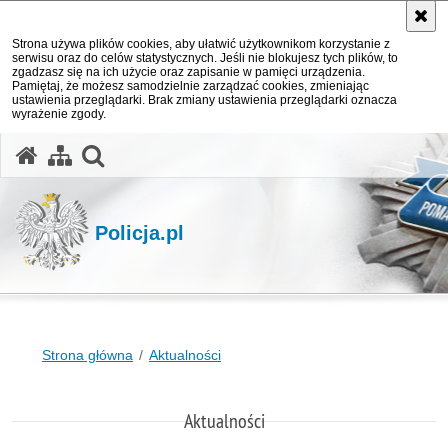
Strona używa plików cookies, aby ułatwić użytkownikom korzystanie z
serwisu oraz do celów statystycznych. Jeśli nie blokujesz tych plików, to
zgadzasz się na ich użycie oraz zapisanie w pamięci urządzenia.
Pamiętaj, że możesz samodzielnie zarządzać cookies, zmieniając
ustawienia przeglądarki. Brak zmiany ustawienia przeglądarki oznacza
wyrażenie zgody.
otwórz wyszukiwarkę
Policja.pl
Strona główna
Aktualności
Aktualności