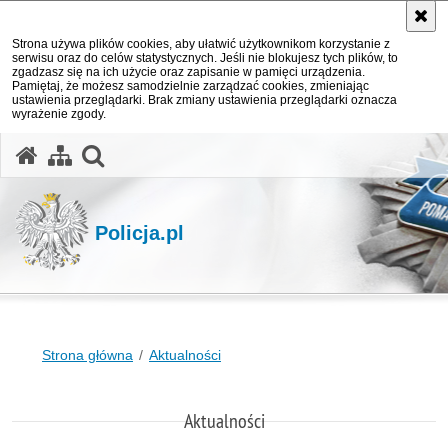
Strona używa plików cookies, aby ułatwić użytkownikom korzystanie z
serwisu oraz do celów statystycznych. Jeśli nie blokujesz tych plików, to
zgadzasz się na ich użycie oraz zapisanie w pamięci urządzenia.
Pamiętaj, że możesz samodzielnie zarządzać cookies, zmieniając
ustawienia przeglądarki. Brak zmiany ustawienia przeglądarki oznacza
wyrażenie zgody.
otwórz wyszukiwarkę
Policja.pl
Strona główna
Aktualności
Aktualności