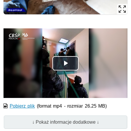
Odtwórz
wideo
Pobierz plik
(format mp4 - rozmiar 26.25 MB)
↓ Pokaż informacje dodatkowe ↓