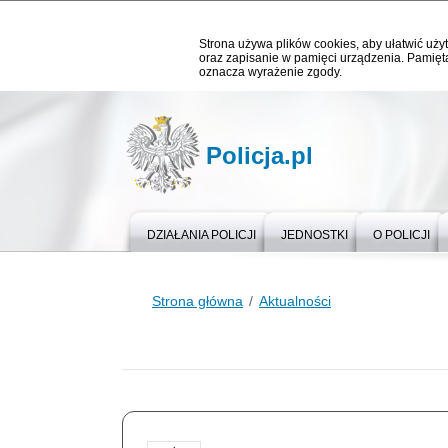
Strona używa plików cookies, aby ułatwić użyt
oraz zapisanie w pamięci urządzenia. Pamięta
oznacza wyrażenie zgody.
Policja.pl
DZIAŁANIA POLICJI
JEDNOSTKI
O POLICJI
Strona główna
Aktualności