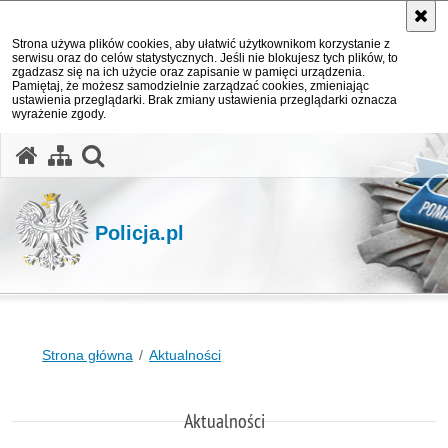
Strona używa plików cookies, aby ułatwić użytkownikom korzystanie z
serwisu oraz do celów statystycznych. Jeśli nie blokujesz tych plików, to
zgadzasz się na ich użycie oraz zapisanie w pamięci urządzenia.
Pamiętaj, że możesz samodzielnie zarządzać cookies, zmieniając
ustawienia przeglądarki. Brak zmiany ustawienia przeglądarki oznacza
wyrażenie zgody.
otwórz wyszukiwarkę
Policja.pl
Strona główna
Aktualności
Aktualności