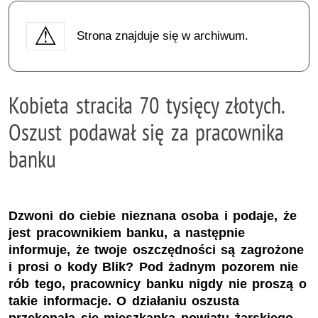
Strona znajduje się w archiwum.
Kobieta straciła 70 tysięcy złotych.
Oszust podawał się za pracownika
banku
Dzwoni do ciebie nieznana osoba i podaje, że
jest pracownikiem banku, a następnie
informuje, że twoje oszczędności są zagrożone
i prosi o kody Blik? Pod żadnym pozorem nie
rób tego, pracownicy banku nigdy nie proszą o
takie informacje. O działaniu oszusta