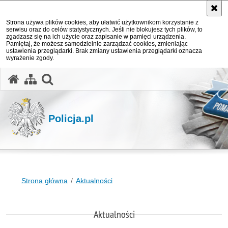
Strona używa plików cookies, aby ułatwić użytkownikom korzystanie z
serwisu oraz do celów statystycznych. Jeśli nie blokujesz tych plików, to
zgadzasz się na ich użycie oraz zapisanie w pamięci urządzenia.
Pamiętaj, że możesz samodzielnie zarządzać cookies, zmieniając
ustawienia przeglądarki. Brak zmiany ustawienia przeglądarki oznacza
wyrażenie zgody.
otwórz wyszukiwarkę
Policja.pl
Strona główna
Aktualności
Aktualności