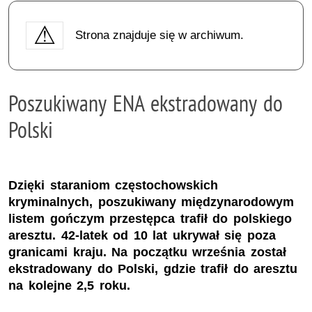
Strona znajduje się w archiwum.
Poszukiwany ENA ekstradowany do
Polski
Dzięki staraniom częstochowskich
kryminalnych, poszukiwany międzynarodowym
listem gończym przestępca trafił do polskiego
aresztu. 42-latek od 10 lat ukrywał się poza
granicami kraju. Na początku września został
ekstradowany do Polski, gdzie trafił do aresztu
na kolejne 2,5 roku.