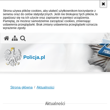
Strona używa plików cookies, aby ułatwić użytkownikom korzystanie z
serwisu oraz do celów statystycznych. Jeśli nie blokujesz tych plików, to
zgadzasz się na ich użycie oraz zapisanie w pamięci urządzenia.
Pamiętaj, że możesz samodzielnie zarządzać cookies, zmieniając
ustawienia przeglądarki. Brak zmiany ustawienia przeglądarki oznacza
wyrażenie zgody.
otwórz wyszukiwarkę
Policja.pl
Strona główna
Aktualności
Aktualności