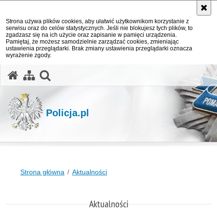
Strona używa plików cookies, aby ułatwić użytkownikom korzystanie z
serwisu oraz do celów statystycznych. Jeśli nie blokujesz tych plików, to
zgadzasz się na ich użycie oraz zapisanie w pamięci urządzenia.
Pamiętaj, że możesz samodzielnie zarządzać cookies, zmieniając
ustawienia przeglądarki. Brak zmiany ustawienia przeglądarki oznacza
wyrażenie zgody.
otwórz wyszukiwarkę
Policja.pl
Strona główna
Aktualności
Aktualności