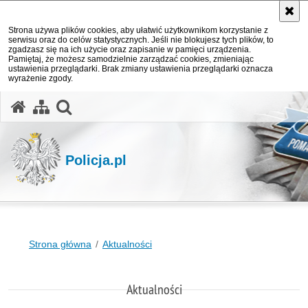
Strona używa plików cookies, aby ułatwić użytkownikom korzystanie z
serwisu oraz do celów statystycznych. Jeśli nie blokujesz tych plików, to
zgadzasz się na ich użycie oraz zapisanie w pamięci urządzenia.
Pamiętaj, że możesz samodzielnie zarządzać cookies, zmieniając
ustawienia przeglądarki. Brak zmiany ustawienia przeglądarki oznacza
wyrażenie zgody.
otwórz wyszukiwarkę
Policja.pl
Strona główna
Aktualności
Aktualności