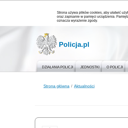
Strona używa plików cookies, aby ułatwić użyt
oraz zapisanie w pamięci urządzenia. Pamięta
oznacza wyrażenie zgody.
Policja.pl
DZIAŁANIA POLICJI
JEDNOSTKI
O POLICJI
Strona główna
Aktualności