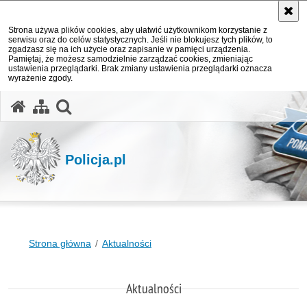
Strona używa plików cookies, aby ułatwić użytkownikom korzystanie z
serwisu oraz do celów statystycznych. Jeśli nie blokujesz tych plików, to
zgadzasz się na ich użycie oraz zapisanie w pamięci urządzenia.
Pamiętaj, że możesz samodzielnie zarządzać cookies, zmieniając
ustawienia przeglądarki. Brak zmiany ustawienia przeglądarki oznacza
wyrażenie zgody.
otwórz wyszukiwarkę
Policja.pl
Strona główna
Aktualności
Aktualności