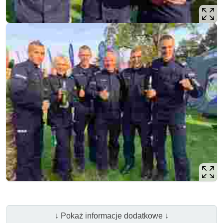
↓ Pokaż informacje dodatkowe ↓