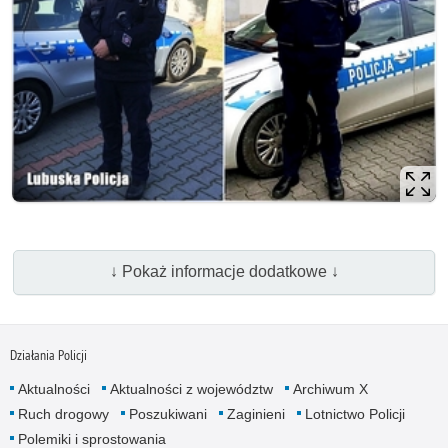
↓ Pokaż informacje dodatkowe ↓
Działania Policji
Aktualności
Aktualności z województw
Archiwum X
Ruch drogowy
Poszukiwani
Zaginieni
Lotnictwo Policji
Polemiki i sprostowania