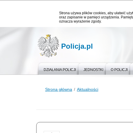
Strona używa plików cookies, aby ułatwić użyt
oraz zapisanie w pamięci urządzenia. Pamięta
oznacza wyrażenie zgody.
Policja.pl
DZIAŁANIA POLICJI
JEDNOSTKI
O POLICJI
Strona główna
Aktualności