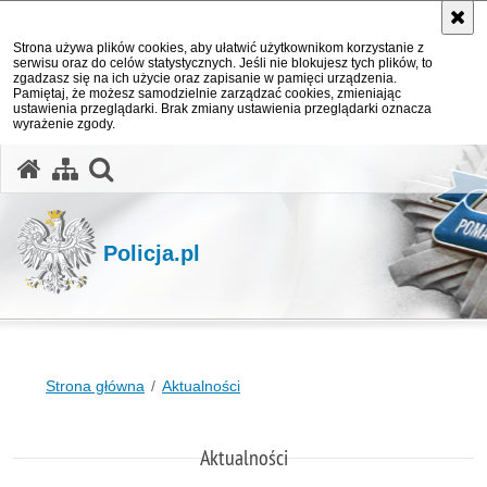
Strona używa plików cookies, aby ułatwić użytkownikom korzystanie z
serwisu oraz do celów statystycznych. Jeśli nie blokujesz tych plików, to
zgadzasz się na ich użycie oraz zapisanie w pamięci urządzenia.
Pamiętaj, że możesz samodzielnie zarządzać cookies, zmieniając
ustawienia przeglądarki. Brak zmiany ustawienia przeglądarki oznacza
wyrażenie zgody.
otwórz wyszukiwarkę
Policja.pl
Strona główna
Aktualności
Aktualności