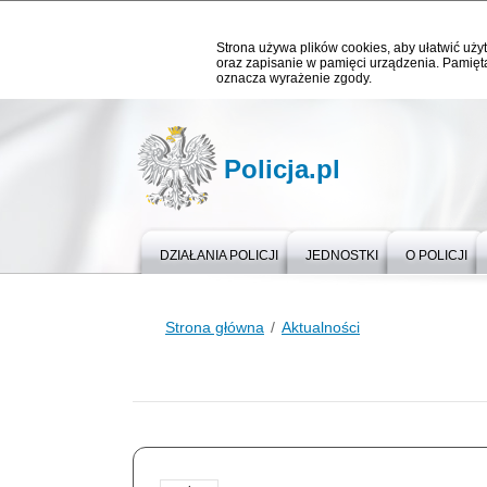
Strona używa plików cookies, aby ułatwić użyt
oraz zapisanie w pamięci urządzenia. Pamięta
oznacza wyrażenie zgody.
Policja.pl
DZIAŁANIA POLICJI
JEDNOSTKI
O POLICJI
Strona główna
Aktualności