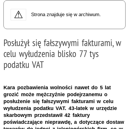
Strona znajduje się w archiwum.
Posłużył się fałszywymi fakturami, w
celu wyłudzenia blisko 77 tys
podatku VAT
Kara pozbawienia wolności nawet do 5 lat
grozić może mężczyźnie podejrzanemu o
posłużenie się fałszywymi fakturami w celu
wyłudzenia podatku VAT. 43-latek w urzędzie
skarbowym przedstawił 42 faktury
poświadczające nieprawdę, a dotyczące dostaw