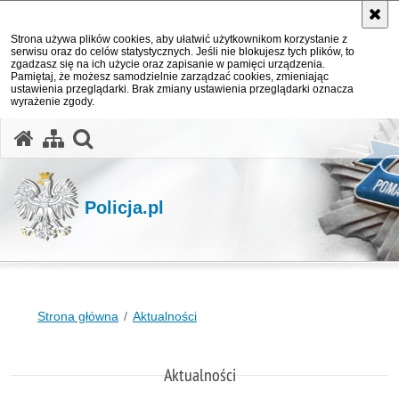
Strona używa plików cookies, aby ułatwić użytkownikom korzystanie z
serwisu oraz do celów statystycznych. Jeśli nie blokujesz tych plików, to
zgadzasz się na ich użycie oraz zapisanie w pamięci urządzenia.
Pamiętaj, że możesz samodzielnie zarządzać cookies, zmieniając
ustawienia przeglądarki. Brak zmiany ustawienia przeglądarki oznacza
wyrażenie zgody.
otwórz wyszukiwarkę
Policja.pl
Strona główna
Aktualności
Aktualności