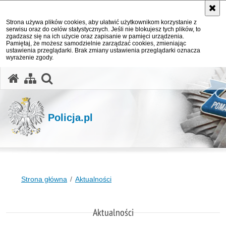
Strona używa plików cookies, aby ułatwić użytkownikom korzystanie z
serwisu oraz do celów statystycznych. Jeśli nie blokujesz tych plików, to
zgadzasz się na ich użycie oraz zapisanie w pamięci urządzenia.
Pamiętaj, że możesz samodzielnie zarządzać cookies, zmieniając
ustawienia przeglądarki. Brak zmiany ustawienia przeglądarki oznacza
wyrażenie zgody.
otwórz wyszukiwarkę
Policja.pl
Strona główna
Aktualności
Aktualności