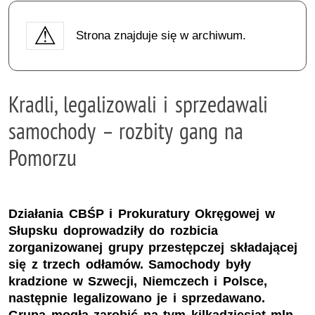
Strona znajduje się w archiwum.
Kradli, legalizowali i sprzedawali
samochody – rozbity gang na
Pomorzu
Działania CBŚP i Prokuratury Okręgowej w
Słupsku doprowadziły do rozbicia
zorganizowanej grupy przestępczej składającej
się z trzech odłamów. Samochody były
kradzione w Szwecji, Niemczech i Polsce,
następnie legalizowano je i sprzedawano.