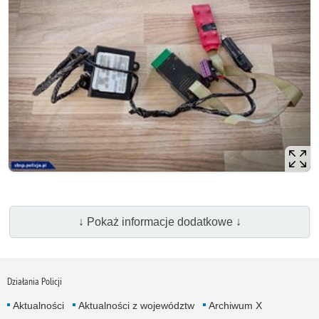
↓ Pokaż informacje dodatkowe ↓
Działania Policji
Aktualności
Aktualności z województw
Archiwum X