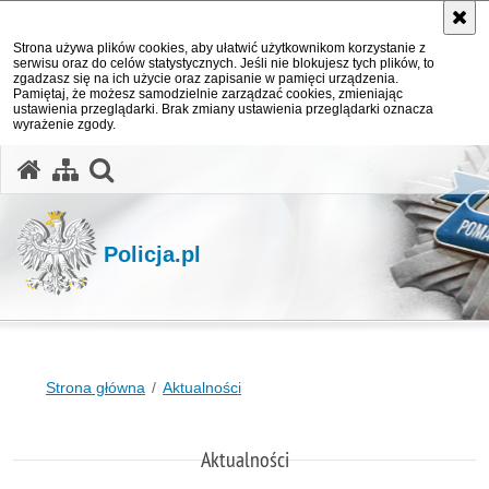
Strona używa plików cookies, aby ułatwić użytkownikom korzystanie z
serwisu oraz do celów statystycznych. Jeśli nie blokujesz tych plików, to
zgadzasz się na ich użycie oraz zapisanie w pamięci urządzenia.
Pamiętaj, że możesz samodzielnie zarządzać cookies, zmieniając
ustawienia przeglądarki. Brak zmiany ustawienia przeglądarki oznacza
wyrażenie zgody.
otwórz wyszukiwarkę
Policja.pl
Strona główna
Aktualności
Aktualności