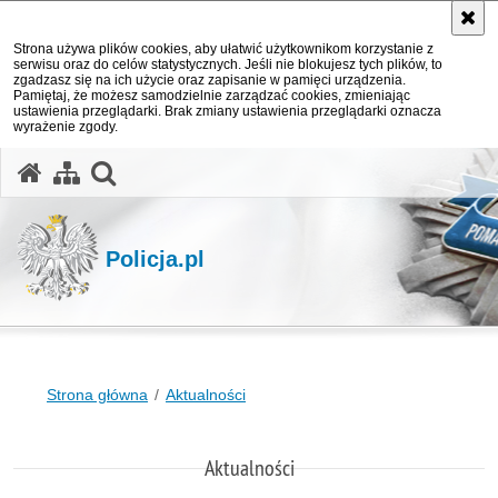
Strona używa plików cookies, aby ułatwić użytkownikom korzystanie z
serwisu oraz do celów statystycznych. Jeśli nie blokujesz tych plików, to
zgadzasz się na ich użycie oraz zapisanie w pamięci urządzenia.
Pamiętaj, że możesz samodzielnie zarządzać cookies, zmieniając
ustawienia przeglądarki. Brak zmiany ustawienia przeglądarki oznacza
wyrażenie zgody.
otwórz wyszukiwarkę
Policja.pl
Strona główna
Aktualności
Aktualności