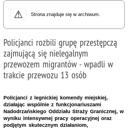
Strona znajduje się w archiwum.
Policjanci rozbili grupę przestępczą
zajmującą się nielegalnym
przewozem migrantów - wpadli w
trakcie przewozu 13 osób
Policjanci z legnickiej komendy miejskiej,
działając wspólnie z funkcjonariuszami
Nadodrzańskiego Oddziału Straży Granicznej, w
wyniku intensywnej pracy operacyjnej oraz
podjętym skutecznym działaniom,