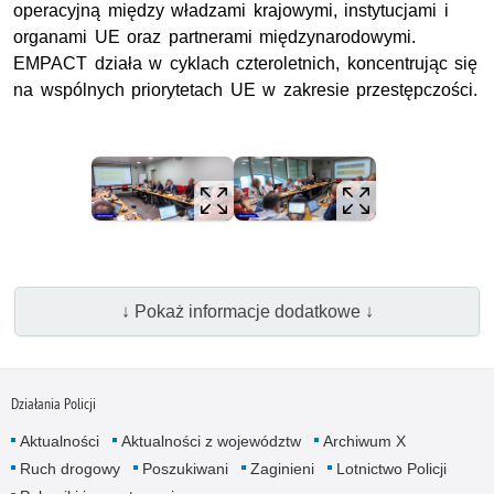
operacyjną między władzami krajowymi, instytucjami i
organami UE oraz partnerami międzynarodowymi.
EMPACT działa w cyklach czteroletnich, koncentrując się
na wspólnych priorytetach UE w zakresie przestępczości.
↓ Pokaż informacje dodatkowe ↓
Działania Policji
Aktualności
Aktualności z województw
Archiwum X
Ruch drogowy
Poszukiwani
Zaginieni
Lotnictwo Policji