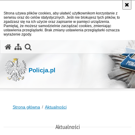
Strona używa plików cookies, aby ułatwić użytkownikom korzystanie z
serwisu oraz do celów statystycznych. Jeśli nie blokujesz tych plików, to
zgadzasz się na ich użycie oraz zapisanie w pamięci urządzenia.
Pamiętaj, że możesz samodzielnie zarządzać cookies, zmieniając
ustawienia przeglądarki. Brak zmiany ustawienia przeglądarki oznacza
wyrażenie zgody.
otwórz wyszukiwarkę
Policja.pl
Strona główna
Aktualności
Aktualności