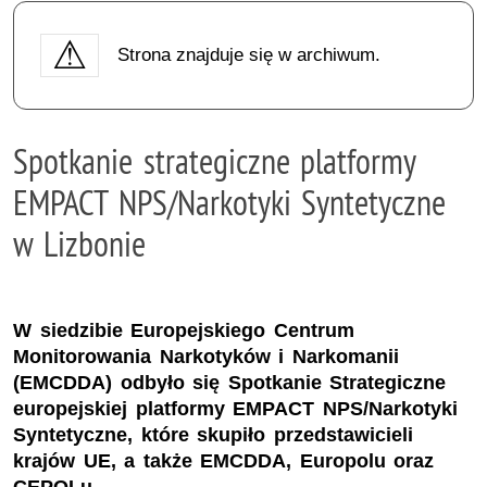
Strona znajduje się w archiwum.
Spotkanie strategiczne platformy
EMPACT NPS/Narkotyki Syntetyczne
w Lizbonie
W siedzibie Europejskiego Centrum
Monitorowania Narkotyków i Narkomanii
(EMCDDA) odbyło się Spotkanie Strategiczne
europejskiej platformy EMPACT NPS/Narkotyki
Syntetyczne, które skupiło przedstawicieli
krajów UE, a także EMCDDA, Europolu oraz