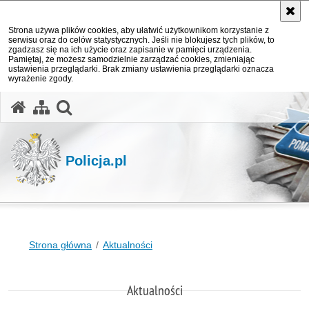
Strona używa plików cookies, aby ułatwić użytkownikom korzystanie z
serwisu oraz do celów statystycznych. Jeśli nie blokujesz tych plików, to
zgadzasz się na ich użycie oraz zapisanie w pamięci urządzenia.
Pamiętaj, że możesz samodzielnie zarządzać cookies, zmieniając
ustawienia przeglądarki. Brak zmiany ustawienia przeglądarki oznacza
wyrażenie zgody.
otwórz wyszukiwarkę
Policja.pl
Strona główna
Aktualności
Aktualności