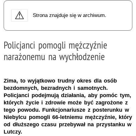
Strona znajduje się w archiwum.
Policjanci pomogli mężczyźnie
narażonemu na wychłodzenie
Zima, to wyjątkowo trudny okres dla osób
bezdomnych, bezradnych i samotnych.
Policjanci podejmują działania, aby pomóc tym,
których życie i zdrowie może być zagrożone z
tego powodu. Funkcjonariusze z posterunku w
Niebylcu pomogli 66-letniemu mężczyźnie, który
od dłuższego czasu przebywał na przystanku w
Lutczy.