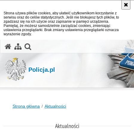
Strona używa plików cookies, aby ułatwić użytkownikom korzystanie z
serwisu oraz do celów statystycznych. Jeśli nie blokujesz tych plików, to
zgadzasz się na ich użycie oraz zapisanie w pamięci urządzenia.
Pamiętaj, że możesz samodzielnie zarządzać cookies, zmieniając
ustawienia przeglądarki. Brak zmiany ustawienia przeglądarki oznacza
wyrażenie zgody.
otwórz wyszukiwarkę
Policja.pl
Strona główna
Aktualności
Aktualności