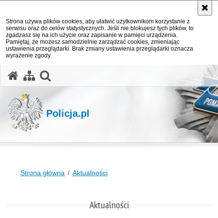
Strona używa plików cookies, aby ułatwić użytkownikom korzystanie z
serwisu oraz do celów statystycznych. Jeśli nie blokujesz tych plików, to
zgadzasz się na ich użycie oraz zapisanie w pamięci urządzenia.
Pamiętaj, że możesz samodzielnie zarządzać cookies, zmieniając
ustawienia przeglądarki. Brak zmiany ustawienia przeglądarki oznacza
wyrażenie zgody.
otwórz wyszukiwarkę
Policja.pl
Strona główna
Aktualności
Aktualności