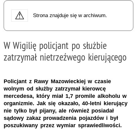
Strona znajduje się w archiwum.
W Wigilię policjant po służbie
zatrzymał nietrzeźwego kierującego
Policjant z Rawy Mazowieckiej w czasie
wolnym od służby zatrzymał kierowcę
mercedesa, który miał 1,7 promile alkoholu w
organizmie. Jak się okazało, 40-letni kierujący
nie tylko był pijany, ale również posiadał
sądowy zakaz prowadzenia pojazdów i był
poszukiwany przez wymiar sprawiedliwości.