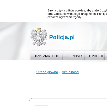
Strona używa plików cookies, aby ułatwić użyt
oraz zapisanie w pamięci urządzenia. Pamięta
oznacza wyrażenie zgody.
Policja.pl
DZIAŁANIA POLICJI
JEDNOSTKI
O POLICJI
Strona główna
Aktualności