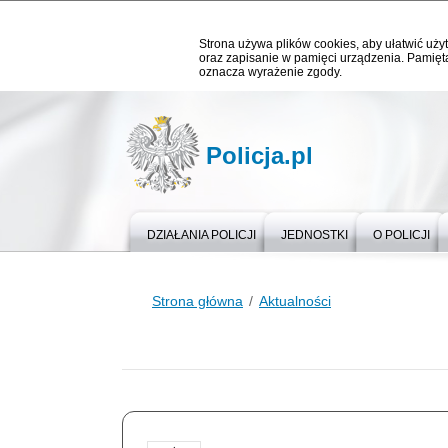
Strona używa plików cookies, aby ułatwić użyt
oraz zapisanie w pamięci urządzenia. Pamięta
oznacza wyrażenie zgody.
Policja.pl
DZIAŁANIA POLICJI
JEDNOSTKI
O POLICJI
Strona główna
Aktualności