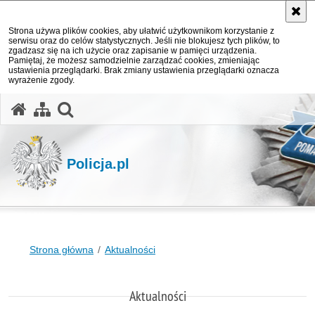
Strona używa plików cookies, aby ułatwić użytkownikom korzystanie z
serwisu oraz do celów statystycznych. Jeśli nie blokujesz tych plików, to
zgadzasz się na ich użycie oraz zapisanie w pamięci urządzenia.
Pamiętaj, że możesz samodzielnie zarządzać cookies, zmieniając
ustawienia przeglądarki. Brak zmiany ustawienia przeglądarki oznacza
wyrażenie zgody.
otwórz wyszukiwarkę
Policja.pl
Strona główna
Aktualności
Aktualności