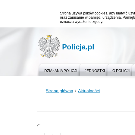
Strona używa plików cookies, aby ułatwić użyt
oraz zapisanie w pamięci urządzenia. Pamięta
oznacza wyrażenie zgody.
Policja.pl
DZIAŁANIA POLICJI
JEDNOSTKI
O POLICJI
Strona główna
Aktualności