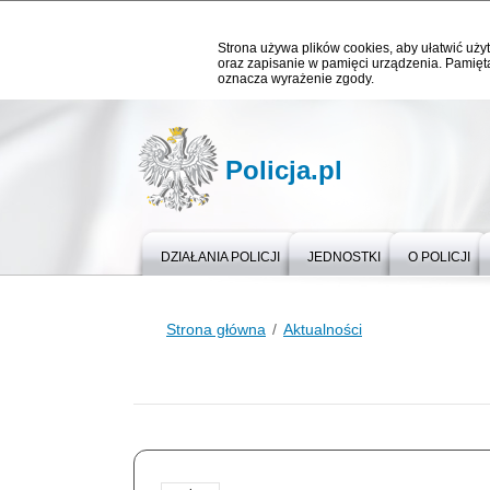
Strona używa plików cookies, aby ułatwić użyt
oraz zapisanie w pamięci urządzenia. Pamięta
oznacza wyrażenie zgody.
Policja.pl
DZIAŁANIA POLICJI
JEDNOSTKI
O POLICJI
Strona główna
Aktualności