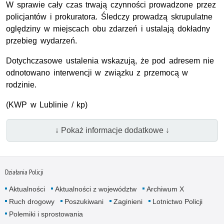
W sprawie cały czas trwają czynności prowadzone przez
policjantów i prokuratora. Śledczy prowadzą skrupulatne
oględziny w miejscach obu zdarzeń i ustalają dokładny
przebieg wydarzeń.
Dotychczasowe ustalenia wskazują, że pod adresem nie
odnotowano interwencji w związku z przemocą w
rodzinie.
(KWP w Lublinie / kp)
↓ Pokaż informacje dodatkowe ↓
Działania Policji
Aktualności
Aktualności z województw
Archiwum X
Ruch drogowy
Poszukiwani
Zaginieni
Lotnictwo Policji
Polemiki i sprostowania