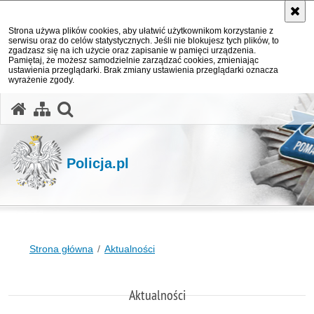
Strona używa plików cookies, aby ułatwić użytkownikom korzystanie z
serwisu oraz do celów statystycznych. Jeśli nie blokujesz tych plików, to
zgadzasz się na ich użycie oraz zapisanie w pamięci urządzenia.
Pamiętaj, że możesz samodzielnie zarządzać cookies, zmieniając
ustawienia przeglądarki. Brak zmiany ustawienia przeglądarki oznacza
wyrażenie zgody.
otwórz wyszukiwarkę
Policja.pl
Strona główna
Aktualności
Aktualności