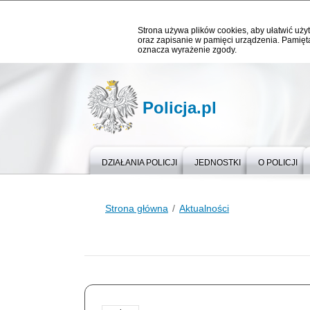
Strona używa plików cookies, aby ułatwić użyt
oraz zapisanie w pamięci urządzenia. Pamięta
oznacza wyrażenie zgody.
Policja.pl
DZIAŁANIA POLICJI
JEDNOSTKI
O POLICJI
Strona główna
Aktualności