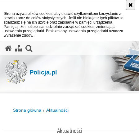
Strona używa plików cookies, aby ułatwić użytkownikom korzystanie z
serwisu oraz do celów statystycznych. Jeśli nie blokujesz tych plików, to
zgadzasz się na ich użycie oraz zapisanie w pamięci urządzenia.
Pamiętaj, że możesz samodzielnie zarządzać cookies, zmieniając
ustawienia przeglądarki. Brak zmiany ustawienia przeglądarki oznacza
wyrażenie zgody.
otwórz wyszukiwarkę
Policja.pl
Strona główna
Aktualności
Aktualności