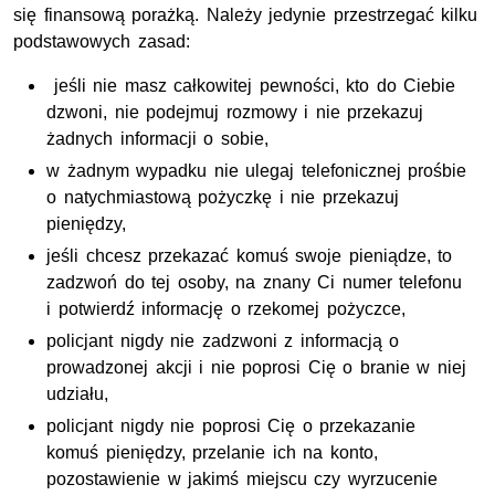
się finansową porażką. Należy jedynie przestrzegać kilku
podstawowych zasad:
jeśli nie masz całkowitej pewności, kto do Ciebie
dzwoni, nie podejmuj rozmowy i nie przekazuj
żadnych informacji o sobie,
w żadnym wypadku nie ulegaj telefonicznej prośbie
o natychmiastową pożyczkę i nie przekazuj
pieniędzy,
jeśli chcesz przekazać komuś swoje pieniądze, to
zadzwoń do tej osoby, na znany Ci numer telefonu
i potwierdź informację o rzekomej pożyczce,
policjant nigdy nie zadzwoni z informacją o
prowadzonej akcji i nie poprosi Cię o branie w niej
udziału,
policjant nigdy nie poprosi Cię o przekazanie
komuś pieniędzy, przelanie ich na konto,
pozostawienie w jakimś miejscu czy wyrzucenie