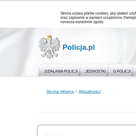
Strona używa plików cookies, aby ułatwić użyt
oraz zapisanie w pamięci urządzenia. Pamięta
oznacza wyrażenie zgody.
Policja.pl
DZIAŁANIA POLICJI
JEDNOSTKI
O POLICJI
Strona główna
Aktualności