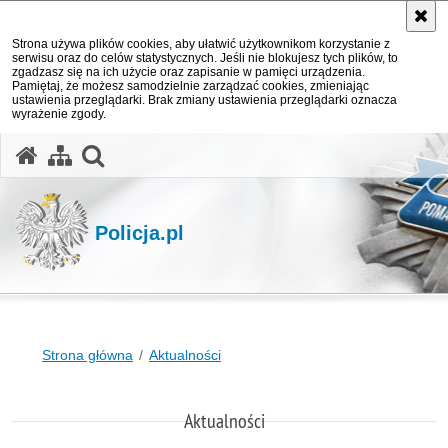
Strona używa plików cookies, aby ułatwić użytkownikom korzystanie z
serwisu oraz do celów statystycznych. Jeśli nie blokujesz tych plików, to
zgadzasz się na ich użycie oraz zapisanie w pamięci urządzenia.
Pamiętaj, że możesz samodzielnie zarządzać cookies, zmieniając
ustawienia przeglądarki. Brak zmiany ustawienia przeglądarki oznacza
wyrażenie zgody.
otwórz wyszukiwarkę
Policja.pl
Strona główna
Aktualności
Aktualności