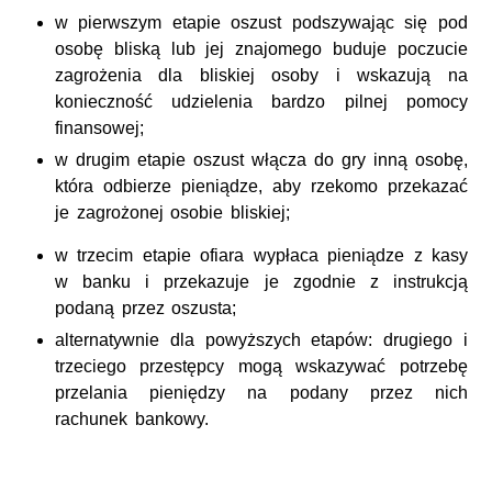
w pierwszym etapie oszust podszywając się pod
osobę bliską lub jej znajomego buduje poczucie
zagrożenia dla bliskiej osoby i wskazują na
konieczność udzielenia bardzo pilnej pomocy
finansowej;
w drugim etapie oszust włącza do gry inną osobę,
która odbierze pieniądze, aby rzekomo przekazać
je zagrożonej osobie bliskiej;
w trzecim etapie ofiara wypłaca pieniądze z kasy
w banku i przekazuje je zgodnie z instrukcją
podaną przez oszusta;
alternatywnie dla powyższych etapów: drugiego i
trzeciego przestępcy mogą wskazywać potrzebę
przelania pieniędzy na podany przez nich
rachunek bankowy.