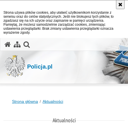
Strona używa plików cookies, aby ułatwić użytkownikom korzystanie z
serwisu oraz do celów statystycznych. Jeśli nie blokujesz tych plików, to
zgadzasz się na ich użycie oraz zapisanie w pamięci urządzenia.
Pamiętaj, że możesz samodzielnie zarządzać cookies, zmieniając
ustawienia przeglądarki. Brak zmiany ustawienia przeglądarki oznacza
wyrażenie zgody.
otwórz wyszukiwarkę
Policja.pl
Strona główna
Aktualności
Aktualności