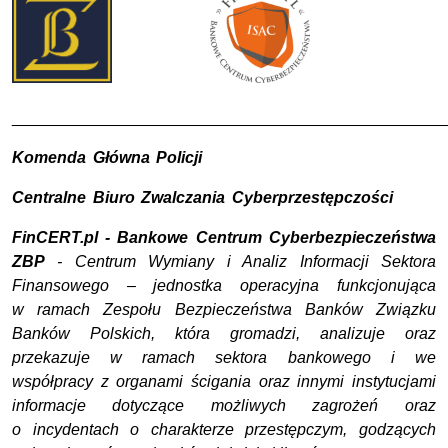
________________________________________________
Komenda Główna Policji
Centralne Biuro Zwalczania Cyberprzestępczości
FinCERT.pl - Bankowe Centrum Cyberbezpieczeństwa
ZBP
- Centrum Wymiany i Analiz Informacji Sektora
Finansowego
– jednostka operacyjna funkcjonująca
w ramach Zespołu Bezpieczeństwa Banków Związku
Banków Polskich, która gromadzi, analizuje oraz
przekazuje w ramach sektora bankowego i we
współpracy z organami ścigania oraz innymi instytucjami
informacje dotyczące możliwych zagrożeń oraz
o incydentach o charakterze przestępczym, godzących