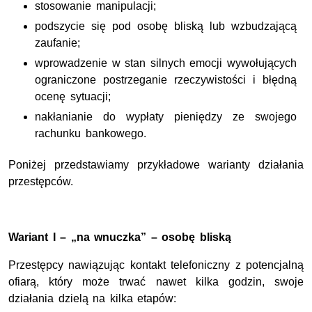
stosowanie manipulacji;
podszycie się pod osobę bliską lub wzbudzającą
zaufanie;
wprowadzenie w stan silnych emocji wywołujących
ograniczone postrzeganie rzeczywistości i błędną
ocenę sytuacji;
nakłanianie do wypłaty pieniędzy ze swojego
rachunku bankowego.
Poniżej przedstawiamy przykładowe warianty działania
przestępców.
Wariant I – „na wnuczka” – osobę bliską
Przestępcy nawiązując kontakt telefoniczny z potencjalną
ofiarą, który może trwać nawet kilka godzin, swoje
działania dzielą na kilka etapów: