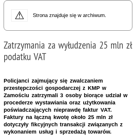
Strona znajduje się w archiwum.
Zatrzymania za wyłudzenia 25 mln zł
podatku VAT
Policjanci zajmujący się zwalczaniem
przestępczości gospodarczej z KMP w
Zamościu zatrzymali 3 osoby biorące udział w
procederze wystawiania oraz użytkowania
poświadczających nieprawdę faktur VAT.
Faktury na łączną kwotę około 25 mln zł
dotyczyły fikcyjnych transakcji związanych z
wykonaniem usług i sprzedażą towarów.