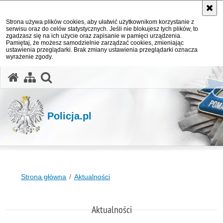
Strona używa plików cookies, aby ułatwić użytkownikom korzystanie z
serwisu oraz do celów statystycznych. Jeśli nie blokujesz tych plików, to
zgadzasz się na ich użycie oraz zapisanie w pamięci urządzenia.
Pamiętaj, że możesz samodzielnie zarządzać cookies, zmieniając
ustawienia przeglądarki. Brak zmiany ustawienia przeglądarki oznacza
wyrażenie zgody.
otwórz wyszukiwarkę
Policja.pl
Strona główna
Aktualności
Aktualności