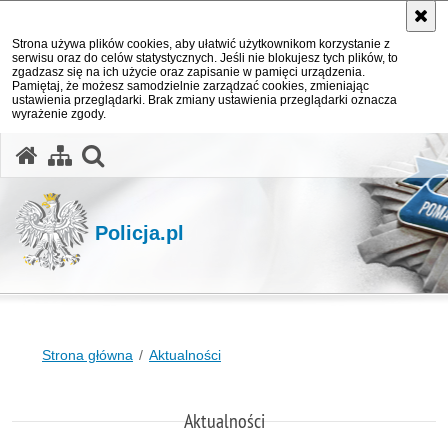
Strona używa plików cookies, aby ułatwić użytkownikom korzystanie z
serwisu oraz do celów statystycznych. Jeśli nie blokujesz tych plików, to
zgadzasz się na ich użycie oraz zapisanie w pamięci urządzenia.
Pamiętaj, że możesz samodzielnie zarządzać cookies, zmieniając
ustawienia przeglądarki. Brak zmiany ustawienia przeglądarki oznacza
wyrażenie zgody.
otwórz wyszukiwarkę
Policja.pl
Strona główna
Aktualności
Aktualności