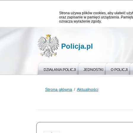
Strona używa plików cookies, aby ułatwić użyt
oraz zapisanie w pamięci urządzenia. Pamięta
oznacza wyrażenie zgody.
Policja.pl
DZIAŁANIA POLICJI
JEDNOSTKI
O POLICJI
Strona główna
Aktualności