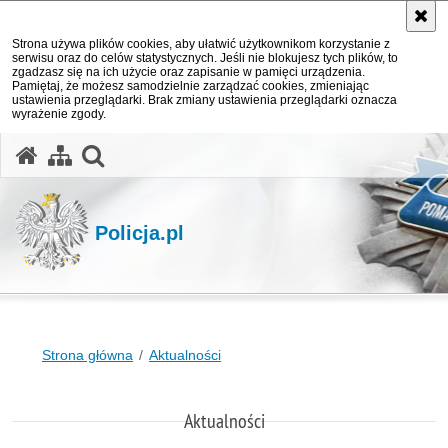
Strona używa plików cookies, aby ułatwić użytkownikom korzystanie z
serwisu oraz do celów statystycznych. Jeśli nie blokujesz tych plików, to
zgadzasz się na ich użycie oraz zapisanie w pamięci urządzenia.
Pamiętaj, że możesz samodzielnie zarządzać cookies, zmieniając
ustawienia przeglądarki. Brak zmiany ustawienia przeglądarki oznacza
wyrażenie zgody.
otwórz wyszukiwarkę
Policja.pl
Strona główna
Aktualności
Aktualności